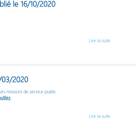
blié le 16/10/2020
Lire la suite
6/03/2020
 ses missions de service public.
utiles
.
Lire la suite