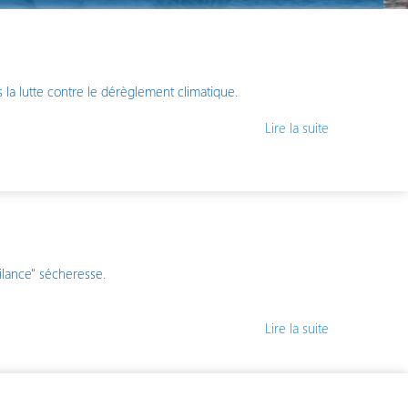
 la lutte contre le dérèglement climatique.
Lire la suite
ilance" sécheresse.
Lire la suite