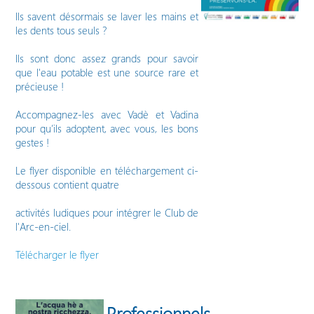
Ils savent désormais se laver les mains et
les dents tous seuls ?
Ils sont donc assez grands pour savoir
que l'eau potable est une source rare et
précieuse !
Accompagnez-les avec Vadè et Vadina
pour qu’ils adoptent, avec vous, les bons
gestes !
Le flyer disponible en téléchargement ci-
dessous contient quatre
activités ludiques pour intégrer le Club de
l'Arc-en-ciel.
Télécharger le flyer
Professionnels