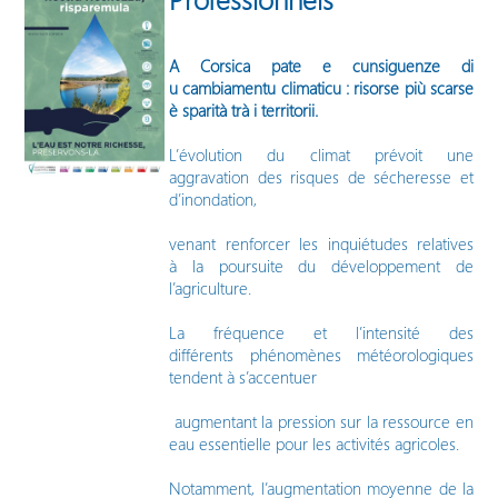
A Corsica pate e cunsiguenze di
u cambiamentu climaticu : risorse più scarse
è sparità trà i territorii.
L’évolution du climat prévoit une
aggravation des risques de sécheresse et
d’inondation,
venant renforcer les inquiétudes relatives
à la poursuite du développement de
l’agriculture.
La fréquence et l’intensité des
différents phénomènes météorologiques
tendent à s’accentuer
augmentant la pression sur la ressource en
eau essentielle pour les activités agricoles.
Notamment, l’augmentation moyenne de la