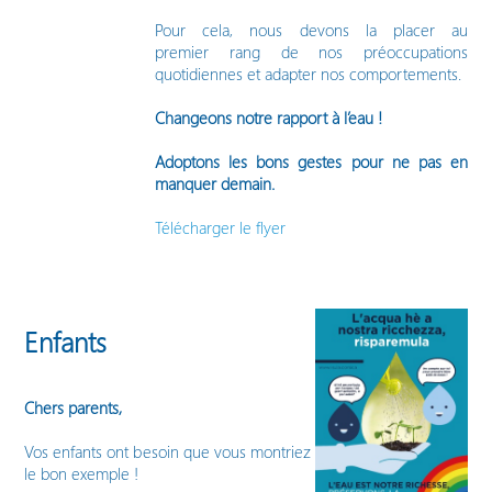
Pour cela, nous devons la placer au
premier rang de nos préoccupations
quotidiennes et adapter nos comportements.
Changeons notre rapport à l’eau !
Adoptons les bons gestes pour ne pas en
manquer demain.
Télécharger le flyer
Enfants
Chers parents,
Vos enfants ont besoin que vous montriez
le bon exemple !