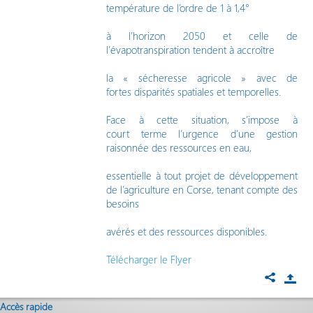
température de l’ordre de 1 à 1,4°
à l’horizon 2050 et celle de
l’évapotranspiration tendent à accroître
la « sécheresse agricole » avec de
fortes disparités spatiales et temporelles.
Face à cette situation, s’impose à
court terme l’urgence d’une gestion
raisonnée des ressources en eau,
essentielle à tout projet de développement
de l’agriculture en Corse, tenant compte des
besoins
avérés et des ressources disponibles.
Télécharger le Flyer
Accès rapide