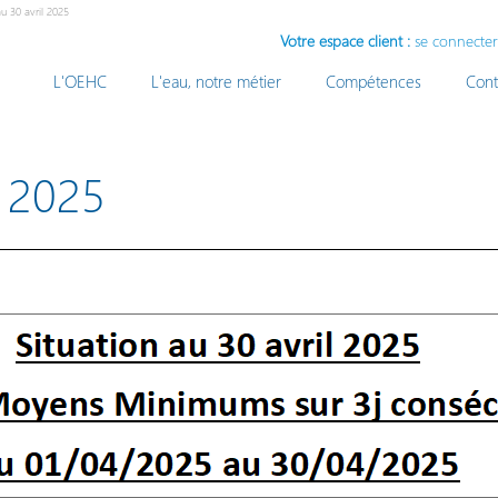
au 30 avril 2025
Votre espace client :
se connecter
L'OEHC
L'eau, notre métier
Compétences
Cont
l 2025