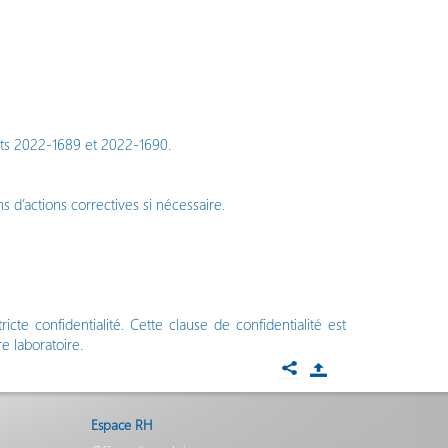
ts 2022-1689 et 2022-1690.
 d’actions correctives si nécessaire.
cte confidentialité. Cette clause de confidentialité est
e laboratoire.
Espace RH