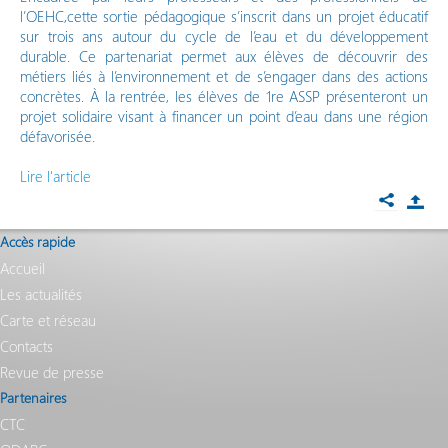
l’OEHC,cette sortie pédagogique s’inscrit dans un projet éducatif
sur trois ans autour du cycle de l’eau et du développement
durable. Ce partenariat permet aux élèves de découvrir des
métiers liés à l’environnement et de s’engager dans des actions
concrètes. À la rentrée, les élèves de 1re ASSP présenteront un
projet solidaire visant à financer un point d’eau dans une région
défavorisée.
Lire l'article
Accès rapide
Accueil
Les actualités
Carte et réseau
Contacts
Revue de presse
Partenaires
CTC