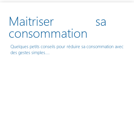
Maitriser sa
consommation
Quelques petits conseils pour réduire sa consommation avec
des gestes simples.....