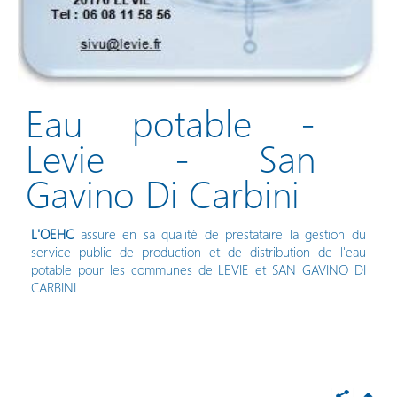
Vos démarches en ligne
Eau potable -
Levie - San
Gavino Di Carbini
L'OEHC
assure en sa qualité de prestataire la gestion du
service public de production et de distribution de l'eau
potable pour les communes de LEVIE et SAN GAVINO DI
CARBINI