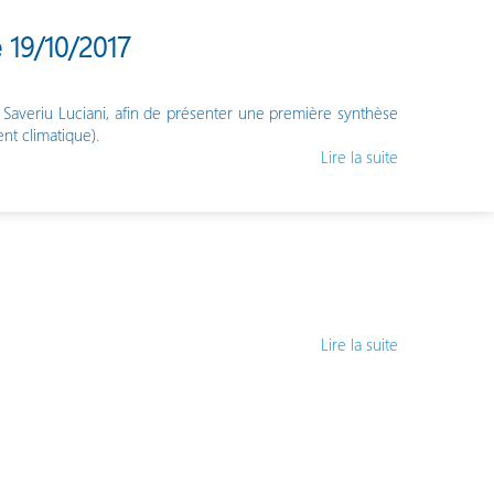
 19/10/2017
e Saveriu Luciani, afin de présenter une première synthèse
nt climatique).
Lire la suite
Lire la suite