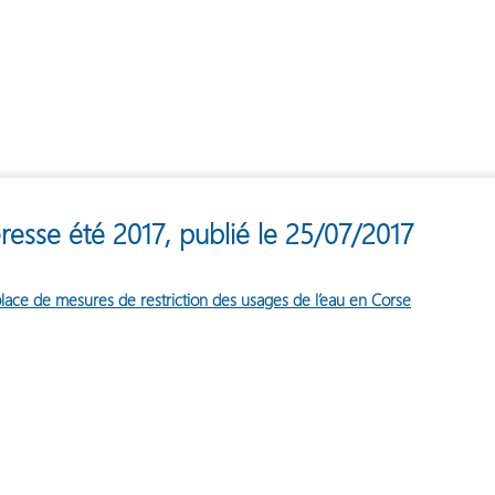
resse été 2017, publié le 25/07/2017
lace de mesures de restriction des usages de l’eau en Corse