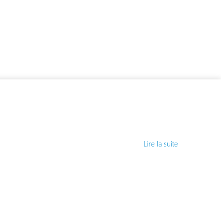
Lire la suite