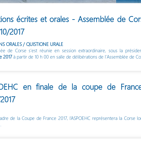
ions écrites et orales - Assemblée de Cor
/10/2017
NS ORALES / QUISTIONE URALE
ée de Corse s'est réunie en session extraordinaire, sous la présid
e 2017
à partir de 10 h 00 en salle de délibérations de l'Assemblée de Cor
OEHC en finale de la coupe de France 
/2017
adre de la Coupe de France 2017, l’ASPOEHC représentera la Corse lor
.