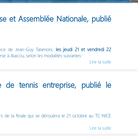
se et Assemblée Nationale, publié
ence de Jean-Guy Talamoni,
les jeudi 21 et vendredi 22
se à Aiacciu, selon les modalités suivantes :
Lire la suite
de tennis entreprise, publié le
s de la finale qui se déroulera le 21 octobre au TC NICE
Lire la suite