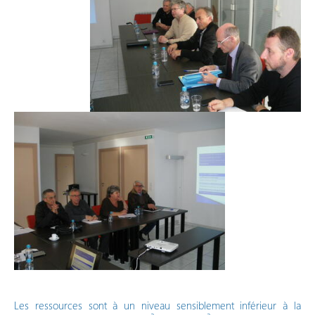
Les ressources sont à un niveau sensiblement inférieur à la