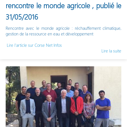
rencontre le monde agricole , publié le
31/05/2016
Rencontre avec le monde agricole : réchauffement climatique,
gestion de la ressource en eau et développement
Lire l'article sur Corse Net Infos
Lire la suite