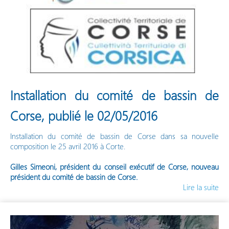
Installation du comité de bassin de
Corse, publié le 02/05/2016
Installation du comité de bassin de Corse dans sa nouvelle
composition le 25 avril 2016 à Corte.
Gilles Simeoni, président du conseil exécutif de Corse, nouveau
président du comité de bassin de Corse.
Lire la suite