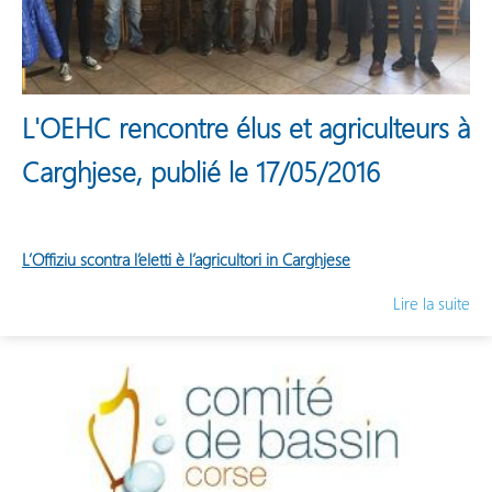
L'OEHC rencontre élus et agriculteurs à
Carghjese, publié le 17/05/2016
L’Offiziu scontra l’eletti è l’agricultori in Carghjese
Lire la suite