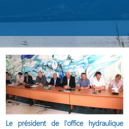
Vos démarches en ligne
Le président de l'office hydraulique